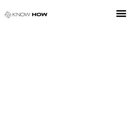
Skip
Post
Me
to
navigation
content
ggpokerok
скачать на
андроид
2025-04-11