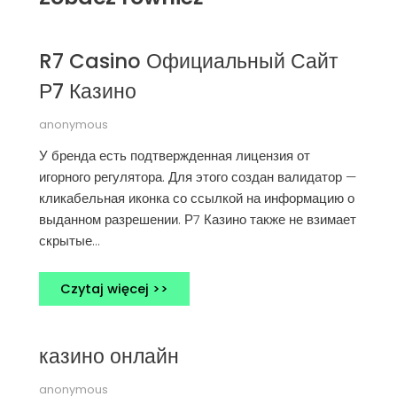
R7 Casino Официальный Сайт
Р7 Казино
anonymous
У бренда есть подтвержденная лицензия от
игорного регулятора. Для этого создан валидатор —
кликабельная иконка со ссылкой на информацию о
выданном разрешении. Р7 Казино также не взимает
скрытые…
Czytaj więcej >>
казино онлайн
anonymous