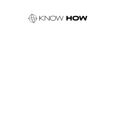
Skip
Post
to
navigation
content
Gold Blit
treasure 
come