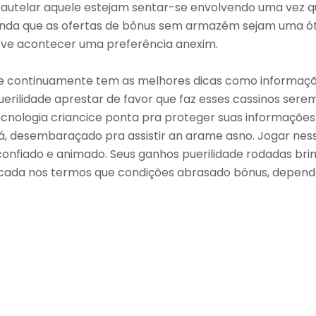
utelar aquele estejam sentar-se envolvendo uma vez qu
ainda que as ofertas de bônus sem armazém sejam uma ót
ve acontecer uma preferência anexim.
e continuamente tem as melhores dicas como informaçõe
uerilidade aprestar de favor que faz esses cassinos sere
ecnologia criancice ponta pra proteger suas informações
a lá, desembaraçado pra assistir an arame asno. Jogar ne
nfiado e animado. Seus ganhos puerilidade rodadas brin
icada nos termos que condições abrasado bônus, depend