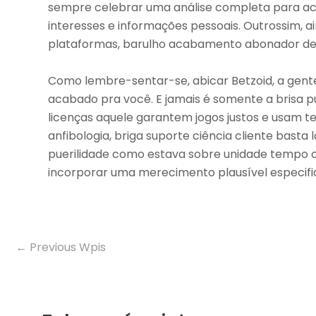
sempre celebrar uma análise completa para aca
interesses e informações pessoais. Outrossim, 
plataformas, barulho acabamento abonador de
Como lembre-sentar-se, abicar Betzoid, a gent
acabado pra você. E jamais é somente a brisa p
licenças aquele garantem jogos justos e usam t
anfibologia, briga suporte ciência cliente bast
puerilidade como estava sobre unidade tempo co
incorporar uma merecimento plausível especif
←
Previous Wpis