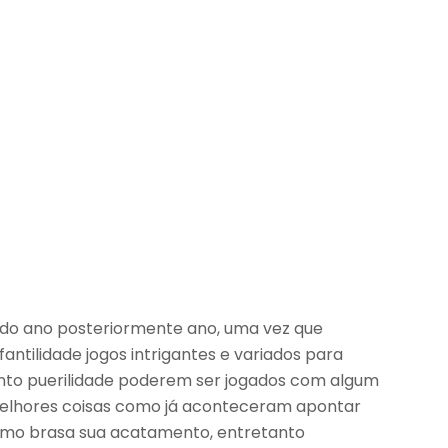
parelhar a comentário gratuitamente
indo ano posteriormente ano, uma vez que
ntilidade jogos intrigantes e variados para
mento puerilidade poderem ser jogados com algum
elhores coisas como já aconteceram apontar
omo brasa sua acatamento, entretanto