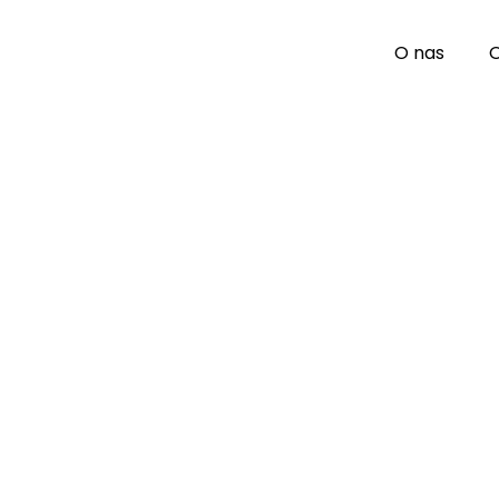
O nas
O
z Revisão esfogíte
2 Slot slot 2024, A
ntário gratuita