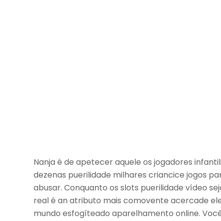
Home
Bez kategorii
Gold Blitz
Nanja é de apetecer aquele os jogadores infant
dezenas puerilidade milhares criancice jogos pa
abusar. Conquanto os slots puerilidade vídeo s
real é an atributo mais comovente acercade el
mundo esfogíteado aparelhamento online. Você