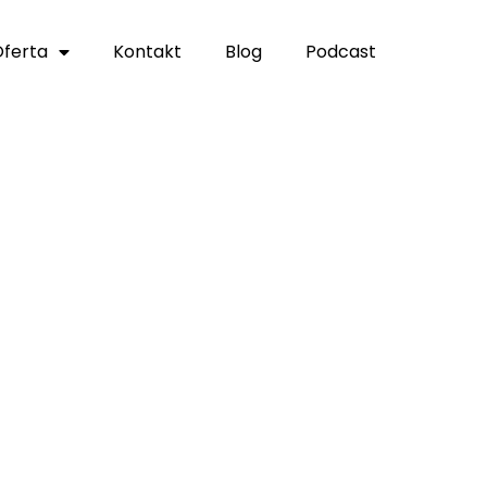
ferta
Kontakt
Blog
Podcast