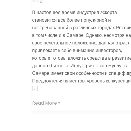
В настоящее время индустрия эскорта
становится все более популярной и
востребованной в различных городах России
в том числе и в Самаре. Однако, несмотря на
свое нелегальное положение, данная отрасл
привлекает к себе внимание инвесторов,
которые готовы вложить средства в развити
данного бизнеса. Индустрия эскорт-услуг в
Самаре имеет свои особенности и специфику
Предпочтения клиентов, уровень конкуренци
[…]
Read More »