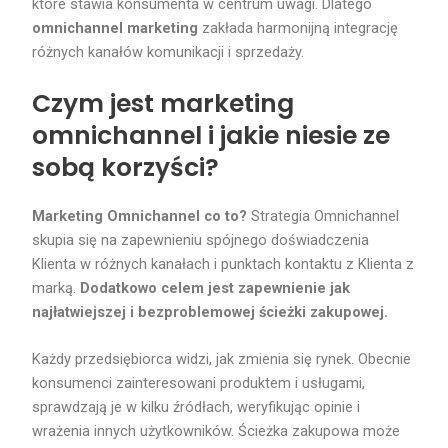
które stawia konsumenta w centrum uwagi. Dlatego
omnichannel marketing
zakłada harmonijną integrację
różnych kanałów komunikacji i sprzedaży.
Czym jest marketing
omnichannel i jakie niesie ze
sobą korzyści?
Marketing Omnichannel co to?
Strategia Omnichannel
skupia się na zapewnieniu spójnego doświadczenia
Klienta w różnych kanałach i punktach kontaktu z Klienta z
marką.
Dodatkowo celem jest zapewnienie jak
najłatwiejszej i bezproblemowej ścieżki zakupowej.
Każdy przedsiębiorca widzi, jak zmienia się rynek. Obecnie
konsumenci zainteresowani produktem i usługami,
sprawdzają je w kilku źródłach, weryfikując opinie i
wrażenia innych użytkowników. Ścieżka zakupowa może