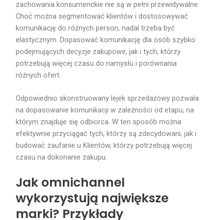
zachowania konsumenckie nie są w pełni przewidywalne.
Choć można segmentować klientów i dostosowywać
komunikację do różnych person, nadal trzeba być
elastycznym. Dopasować komunikację dla osób szybko
podejmujących decyzje zakupowe, jak i tych, którzy
potrzebują więcej czasu do namysłu i porównania
różnych ofert.
Odpowiednio skonstruowany lejek sprzedażowy pozwala
na dopasowanie komunikacji w zależności od etapu, na
którym znajduje się odbiorca. W ten sposób można
efektywnie przyciągać tych, którzy są zdecydowani, jak i
budować zaufanie u Klientów, którzy potrzebują więcej
czasu na dokonanie zakupu.
Jak omnichannel
wykorzystują największe
marki? Przykłady