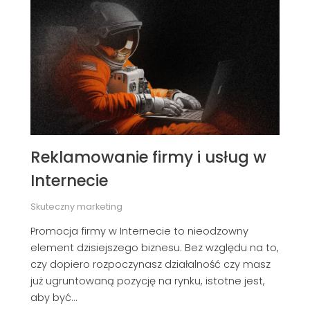
Reklamowanie firmy i usług w
Internecie
Skuteczny marketing
Promocja firmy w Internecie to nieodzowny
element dzisiejszego biznesu. Bez względu na to,
czy dopiero rozpoczynasz działalność czy masz
już ugruntowaną pozycję na rynku, istotne jest,
aby być…