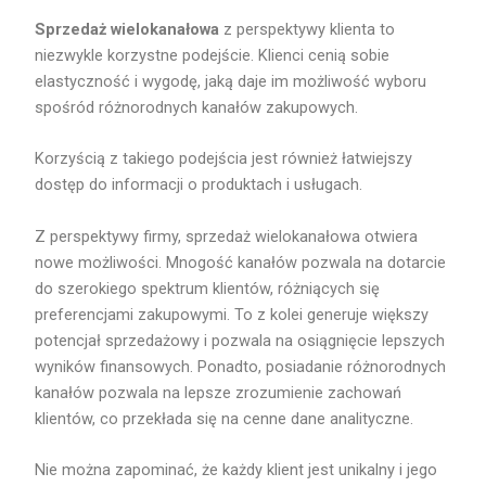
Sprzedaż wielokanałowa
z perspektywy klienta to
niezwykle korzystne podejście. Klienci cenią sobie
elastyczność i wygodę, jaką daje im możliwość wyboru
spośród różnorodnych kanałów zakupowych.
Korzyścią z takiego podejścia jest również łatwiejszy
dostęp do informacji o produktach i usługach.
Z perspektywy firmy, sprzedaż wielokanałowa otwiera
nowe możliwości. Mnogość kanałów pozwala na dotarcie
do szerokiego spektrum klientów, różniących się
preferencjami zakupowymi. To z kolei generuje większy
potencjał sprzedażowy i pozwala na osiągnięcie lepszych
wyników finansowych. Ponadto, posiadanie różnorodnych
kanałów pozwala na lepsze zrozumienie zachowań
klientów, co przekłada się na cenne dane analityczne.
Nie można zapominać, że każdy klient jest unikalny i jego