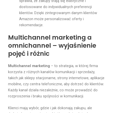
sprawia, że zakupy stają się elastyczne i
dostosowane do indywidualnych preferencji
klientów. Dzięki zintegrowanym danym klientów
Amazon może personalizować oferty i
rekomendacje.
Multichannel marketing a
omnichannel – wyjaśnienie
pojęć i różnic
Multichannel marketing
– to strategia, w której firma
korzysta z różnych kanałów komunikacji i sprzedaży,
takich jak sklepy stacjonarne, strony internetowe, aplikacje
mobilne, czy centra telefoniczne, aby dotrzeć do klientów.
Każdy kanał działa niezależnie, co może prowadzić do
rozproszenia i braku spójności w komunikacji.
Klienci mają wybór, gdzie i jak dokonają zakupu, ale