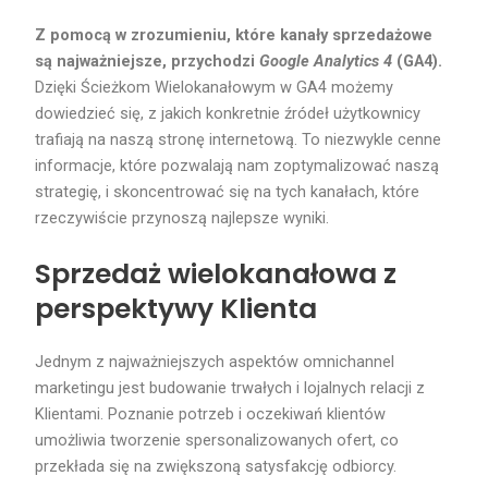
Z pomocą w zrozumieniu, które kanały sprzedażowe
są najważniejsze, przychodzi
Google Analytics 4
(GA4).
Dzięki Ścieżkom Wielokanałowym w GA4 możemy
dowiedzieć się, z jakich konkretnie źródeł użytkownicy
trafiają na naszą stronę internetową. To niezwykle cenne
informacje, które pozwalają nam zoptymalizować naszą
strategię, i skoncentrować się na tych kanałach, które
rzeczywiście przynoszą najlepsze wyniki.
Sprzedaż wielokanałowa z
perspektywy Klienta
Jednym z najważniejszych aspektów omnichannel
marketingu jest budowanie trwałych i lojalnych relacji z
Klientami. Poznanie potrzeb i oczekiwań klientów
umożliwia tworzenie spersonalizowanych ofert, co
przekłada się na zwiększoną satysfakcję odbiorcy.