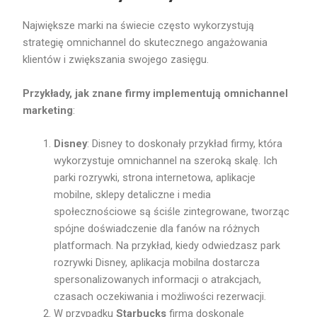
Największe marki na świecie często wykorzystują
strategię omnichannel do skutecznego angażowania
klientów i zwiększania swojego zasięgu.
Przykłady, jak znane firmy implementują omnichannel
marketing
:
Disney
: Disney to doskonały przykład firmy, która
wykorzystuje omnichannel na szeroką skalę. Ich
parki rozrywki, strona internetowa, aplikacje
mobilne, sklepy detaliczne i media
społecznościowe są ściśle zintegrowane, tworząc
spójne doświadczenie dla fanów na różnych
platformach. Na przykład, kiedy odwiedzasz park
rozrywki Disney, aplikacja mobilna dostarcza
spersonalizowanych informacji o atrakcjach,
czasach oczekiwania i możliwości rezerwacji.
W przypadku
Starbucks
firma doskonale