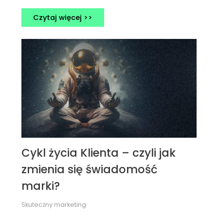
Czytaj więcej >>
Cykl życia Klienta – czyli jak
zmienia się świadomość
marki?
Skuteczny marketing