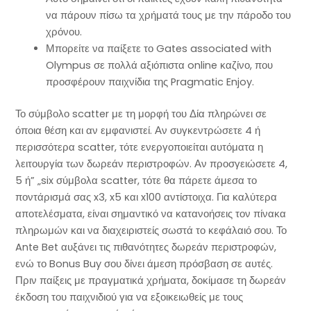
να πάρουν πίσω τα χρήματά τους με την πάροδο του
χρόνου.
Μπορείτε να παίξετε το Gates associated with
Olympus σε πολλά αξιόπιστα online καζίνο, που
προσφέρουν παιχνίδια της Pragmatic Enjoy.
Το σύμβολο scatter με τη μορφή του Δία πληρώνει σε
όποια θέση και αν εμφανιστεί. Αν συγκεντρώσετε 4 ή
περισσότερα scatter, τότε ενεργοποιείται αυτόματα η
λειτουργία των δωρεάν περιστροφών. Αν προσγειώσετε 4,
5 ή” „six σύμβολα scatter, τότε θα πάρετε άμεσα το
ποντάρισμά σας x3, x5 και x100 αντίστοιχα. Για καλύτερα
αποτελέσματα, είναι σημαντικό να κατανοήσεις τον πίνακα
πληρωμών και να διαχειριστείς σωστά το κεφάλαιό σου. Το
Ante Bet αυξάνει τις πιθανότητες δωρεάν περιστροφών,
ενώ το Bonus Buy σου δίνει άμεση πρόσβαση σε αυτές.
Πριν παίξεις με πραγματικά χρήματα, δοκίμασε τη δωρεάν
έκδοση του παιχνιδιού για να εξοικειωθείς με τους