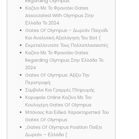
Regarding Olympus
Καζίνο Με Το Φρουτάκι Gates
Associated With Olympus Στην
Ελλάδα Το 2024
Gates Of Olympus – Δωρεάν Παιχνίδι
Και Αναλυτική Αξιολόγηση Του Slot (
Εκμεταλλευτείτε Τους Πολλαπλασιαστές
Καζίνο Με Το Φρουτάκι Gates
Regarding Olympus Στην Ελλάδα Το
2024
Gates Of Olympus: Αξίζει Την
Περιστροφή;
Σύμβολα Και Γραμμές Πληρωμής
Κορυφαία Online Καζίνο Με Τον
Κουλοχέρη Gates Of Olympus
Μπόνους Και Ειδικά Χαρακτηριστικά Του
Gates Of Olympus
„Gates Of Olympus Position Παίξτε
Δωρεάν – Ελλάδα (