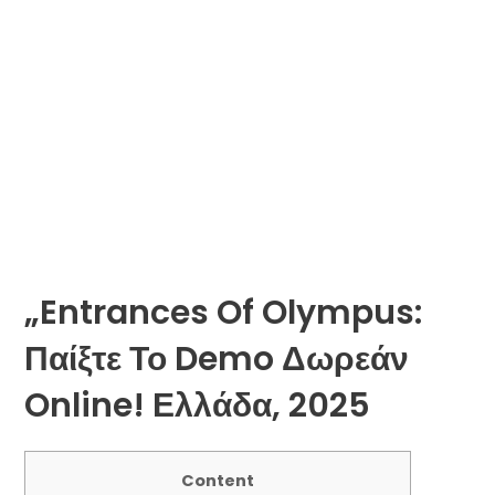
2025-06-13
Home
Slots
Κάντε Το Gates Associated With Olympus Τον
Αγαπημένο Σας Κουλοχέρη”
„Entrances Of Olympus:
Παίξτε Το Demo Δωρεάν
Online! Ελλάδα, 2025
Content