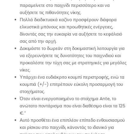
παραμείνετε στο παιχνίδι περισσότερο και να
αυξήσετε τις πιθανότητες νίκης.
Πολλά διαδικτυακά καζίνο προσφέρουν διάφορα
ελκυστικά μπόνους και προωθητικές ενέργειες,
δίνοντάς σας την ευκαιρία να αυξήσετε το κεφάλαιό
σας από την αρχή.
Δοκιμάστε το δωρεάν στη δοκιμαστική λειτουργία για
να εξερευνήσετε τις δυνατότητες του παιχνιδιού και
προκαλέστε την τύχη σας με στρατηγικές για μεγάλες
νίκες.
Υπάρχει ένα ευδιάκριτο κουμπί περιστροφής, ενώ τα
κουμπιά (+/-) επιτρέπουν εύκολη προσαρμογή του
στοιχήματος.
Όταν είναι ενεργοποιημένο το στοίχημα Ante, το
ανώτατο ποντάρισμα που είναι διαθέσιμο είναι τα 125
€.”
Αυτό προσθέτει ένα επιπλέον επίπεδο ενθουσιασμού
και ρίσκου στο παιχνίδι, κάνοντάς το ιδανικό για