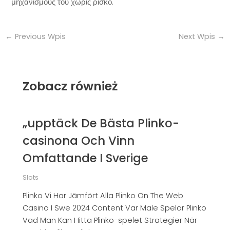
μηχανισμούς του χωρίς ρίσκο.
←
Previous Wpis
Next Wpis
→
Zobacz również
„upptäck De Bästa Plinko-
casinona Och Vinn
Omfattande I Sverige
Slots
Plinko Vi Har Jämfört Alla Plinko On The Web
Casino I Swe 2024 Content Var Male Spelar Plinko
Vad Man Kan Hitta Plinko-spelet Strategier När