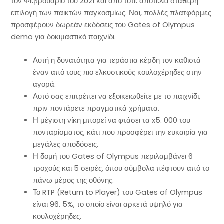
τον Φεβρουάριο του 2021 και από τότε αποτελεί σταθερή
επιλογή των παικτών παγκοσμίως. Ναι, πολλές πλατφόρμες
προσφέρουν δωρεάν εκδόσεις του Gates of Olympus
demo για δοκιμαστικό παιχνίδι.
Αυτή η δυνατότητα για τεράστια κέρδη τον καθιστά
έναν από τους πιο ελκυστικούς κουλοχέρηδες στην
αγορά.
Αυτό σας επιτρέπει να εξοικειωθείτε με το παιχνίδι,
πριν ποντάρετε πραγματικά χρήματα.
Η μέγιστη νίκη μπορεί να φτάσει τα x5. 000 του
πονταρίσματος, κάτι που προσφέρει την ευκαιρία για
μεγάλες αποδόσεις.
Η δομή του Gates of Olympus περιλαμβάνει 6
τροχούς και 5 σειρές, όπου σύμβολα πέφτουν από το
πάνω μέρος της οθόνης.
Το RTP (Return to Player) του Gates of Olympus
είναι 96. 5%, το οποίο είναι αρκετά υψηλό για
κουλοχέρηδες.