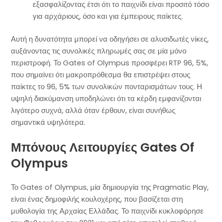
εξασφαλίζοντας έτσι ότι το παιχνίδι είναι προσιτό τόσο
για αρχάριους, όσο και για έμπειρους παίκτες.
Αυτή η δυνατότητα μπορεί να οδηγήσει σε αλυσιδωτές νίκες,
αυξάνοντας τις συνολικές πληρωμές σας σε μία μόνο
περιστροφή. Το Gates of Olympus προσφέρει RTP 96, 5%,
που σημαίνει ότι μακροπρόθεσμα θα επιστρέψει στους
παίκτες το 96, 5% των συνολικών πονταρισμάτων τους. Η
υψηλή διακύμανση υποδηλώνει ότι τα κέρδη εμφανίζονται
λιγότερο συχνά, αλλά όταν έρθουν, είναι συνήθως
σημαντικά υψηλότερα.
Μπόνους Λειτουργίες Gates Of
Olympus
Το Gates of Olympus, μία δημιουργία της Pragmatic Play,
είναι ένας δημοφιλής κουλοχέρης, που βασίζεται στη
μυθολογία της Αρχαίας Ελλάδας. Το παιχνίδι κυκλοφόρησε