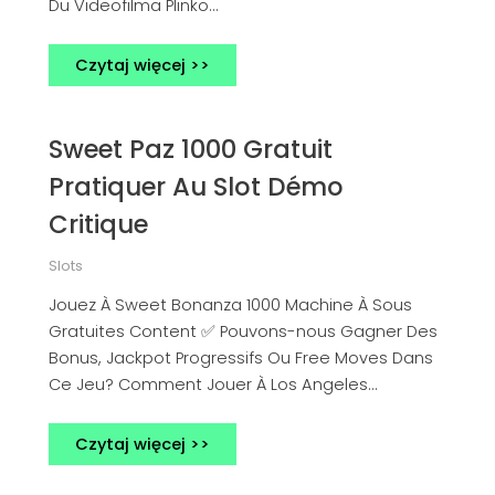
Du Videofilma Plinko…
Czytaj więcej >>
Sweet Paz 1000 Gratuit
Pratiquer Au Slot Démo
Critique
Slots
Jouez À Sweet Bonanza 1000 Machine À Sous
Gratuites Content ✅ Pouvons-nous Gagner Des
Bonus, Jackpot Progressifs Ou Free Moves Dans
Ce Jeu? Comment Jouer À Los Angeles…
Czytaj więcej >>