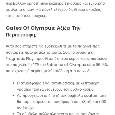
περιβάλλον χρήστη είναι ιδιαίτερα ξεκάθαρο και εύχρηστο,
με όλα τα σημαντικά πάνελ ελέγχου διαθέσιμα ακριβώς
κάτω από τους τροχούς.
Gates Of Olympus: Αξίζει Την
Περιστροφή;
Αυτό σας επιτρέπει να εξοικειωθείτε με το παιχνίδι, πριν
ποντάρετε πραγματικά χρήματα. Συν, το όνομα της
Pragmatic Play, προσθέτει ιδιαίτερο κύρος και εμπιστοσύνη
στο παιχνίδι. Το RTP του Entrance of Olympus είναι 96. 5%,
παρέχοντας έτσι μία υψηλή απόδοση στο παιχνίδι.
Η ατμόσφαιρα είναι εντυπωσιακή, με λεπτομερή
γραφικά που ζωντανεύουν τον μυθικό κόσμο.
Αν προσγειώσετε 4, 5 ή” „six σύμβολα scatter, τότε
θα πάρετε άμεσα το ποντάρισμά σας x3, x5 και x100
αντίστοιχα.
Τα σύμβολα πολλαπλασιαστή που εμφανίζονται