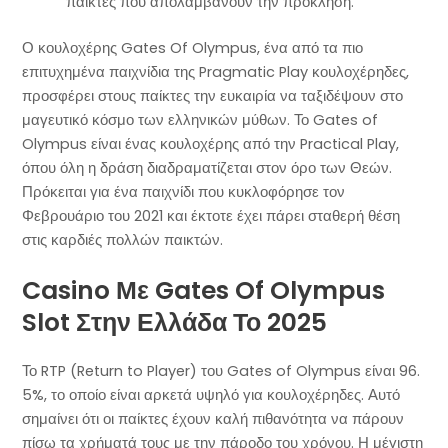
παίκτες που απολαμβάνουν την πρόκληση.
Ο κουλοχέρης Gates Of Olympus, ένα από τα πιο
επιτυχημένα παιχνίδια της Pragmatic Play κουλοχέρηδες,
προσφέρει στους παίκτες την ευκαιρία να ταξιδέψουν στο
μαγευτικό κόσμο των ελληνικών μύθων. Το Gates of
Olympus είναι ένας κουλοχέρης από την Practical Play,
όπου όλη η δράση διαδραματίζεται στον όρο των Θεών.
Πρόκειται για ένα παιχνίδι που κυκλοφόρησε τον
Φεβρουάριο του 2021 και έκτοτε έχει πάρει σταθερή θέση
στις καρδιές πολλών παικτών.
Casino Με Gates Of Olympus
Slot Στην Ελλάδα Το 2025
Το RTP (Return to Player) του Gates of Olympus είναι 96.
5%, το οποίο είναι αρκετά υψηλό για κουλοχέρηδες. Αυτό
σημαίνει ότι οι παίκτες έχουν καλή πιθανότητα να πάρουν
πίσω τα χρήματά τους με την πάροδο του χρόνου. Η μέγιστη