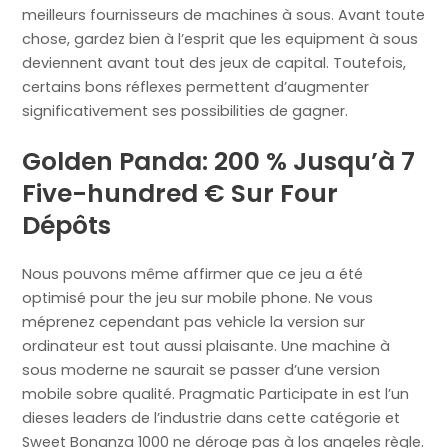
meilleurs fournisseurs de machines à sous. Avant toute
chose, gardez bien à l’esprit que les equipment à sous
deviennent avant tout des jeux de capital. Toutefois,
certains bons réflexes permettent d’augmenter
significativement ses possibilities de gagner.
Golden Panda: 200 % Jusqu’à 7
Five-hundred € Sur Four
Dépôts
Nous pouvons même affirmer que ce jeu a été
optimisé pour the jeu sur mobile phone. Ne vous
méprenez cependant pas vehicle la version sur
ordinateur est tout aussi plaisante. Une machine à
sous moderne ne saurait se passer d’une version
mobile sobre qualité. Pragmatic Participate in est l’un
dieses leaders de l’industrie dans cette catégorie et
Sweet Bonanza 1000 ne déroge pas à los angeles règle.