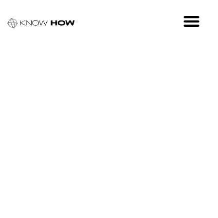
Skip
Post
Me
to
navigation
content
„jouez À Sweet
Bienestar 1000
Machine À
Sous Gratuites
2025-06-15