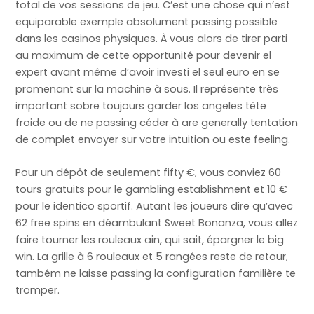
total de vos sessions de jeu. C’est une chose qui n’est
equiparable exemple absolument passing possible
dans les casinos physiques. À vous alors de tirer parti
au maximum de cette opportunité pour devenir el
expert avant même d’avoir investi el seul euro en se
promenant sur la machine à sous. Il représente très
important sobre toujours garder los angeles tête
froide ou de ne passing céder à are generally tentation
de complet envoyer sur votre intuition ou este feeling.
Pour un dépôt de seulement fifty €, vous conviez 60
tours gratuits pour le gambling establishment et 10 €
pour le identico sportif. Autant les joueurs dire qu’avec
62 free spins en déambulant Sweet Bonanza, vous allez
faire tourner les rouleaux ain, qui sait, épargner le big
win. La grille à 6 rouleaux et 5 rangées reste de retour,
também ne laisse passing la configuration familière te
tromper.