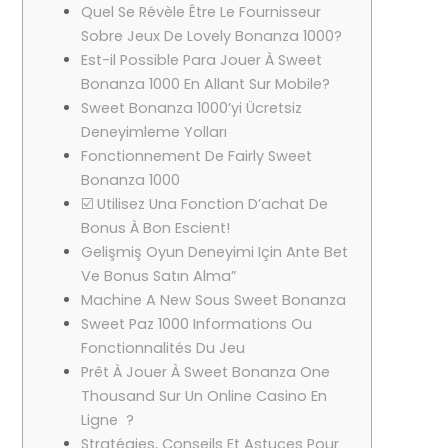
Quel Se Révèle Être Le Fournisseur
Sobre Jeux De Lovely Bonanza 1000?
Est-il Possible Para Jouer À Sweet
Bonanza 1000 En Allant Sur Mobile?
Sweet Bonanza 1000’yi Ücretsiz
Deneyimleme Yolları
Fonctionnement De Fairly Sweet
Bonanza 1000
☑️ Utilisez Una Fonction D’achat De
Bonus À Bon Escient!
Gelişmiş Oyun Deneyimi Için Ante Bet
Ve Bonus Satın Alma”
Machine A New Sous Sweet Bonanza
Sweet Paz 1000 Informations Ou
Fonctionnalités Du Jeu
Prêt À Jouer À Sweet Bonanza One
Thousand Sur Un Online Casino En
Ligne ?
Stratégies, Conseils Et Astuces Pour