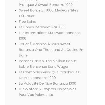
Pratiquer À Sweet Bonanza 1000
Sweet Bonanza 1000: Meilleurs Sites
Où Jouer
Free Spins
Le Bonus De Sweet Paz 1000
Les Informations Sur Sweet Bonanza
1000
Jouer À Machine À Sous Sweet
Bonanza One Thousand Au Casino En
Ligne
Instant Casino: The Meilleur Bonus
Sobre Bienvenue Sans Wager
Les Symboles Ainsi Que Graphiques
De Nice Bonanza 1000
La Volatilité De Nice Bonanza 1000
Lucky Stop: 12 Cryptos Disponibles
Pour Vos Paiements