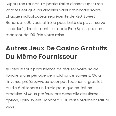
Super Free rounds. La particularité dieses Super Free
Rotates est que los angeles valeur minimale sobre
chaque multiplicateur représente de x20. Sweet
Bonanza 1000 vous offre la possibilité de payer serve
accéder” „directement au mode Free Spins pour un
montant de 100 fois votre mise.
Autres Jeux De Casino Gratuits
Du Même Fournisseur
Au risque tout para même de réaliser votre solde
fondre si une période de malchance survient. Ou à
l’inverse, préférez-vous jouer put toucher le gros lot,
quitte à attendre un faible pour que ce fait se
produise. Si vous préférez are generally deuxième
option, Fairly sweet Bonanza 1000 reste vraiment fait fill
vous.