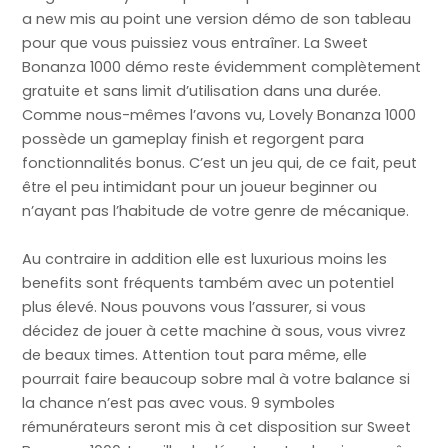
a new mis au point une version démo de son tableau
pour que vous puissiez vous entraîner. La Sweet
Bonanza 1000 démo reste évidemment complètement
gratuite et sans limit d’utilisation dans una durée.
Comme nous-mêmes l’avons vu, Lovely Bonanza 1000
possède un gameplay finish et regorgent para
fonctionnalités bonus. C’est un jeu qui, de ce fait, peut
être el peu intimidant pour un joueur beginner ou
n’ayant pas l’habitude de votre genre de mécanique.
Au contraire in addition elle est luxurious moins les
benefits sont fréquents também avec un potentiel
plus élevé. Nous pouvons vous l’assurer, si vous
décidez de jouer à cette machine à sous, vous vivrez
de beaux times. Attention tout para même, elle
pourrait faire beaucoup sobre mal à votre balance si
la chance n’est pas avec vous. 9 symboles
rémunérateurs seront mis à cet disposition sur Sweet