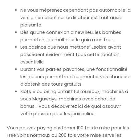
Ne vous méprenez cependant pas automobile la
version en allant sur ordinateur est tout aussi
plaisante.
Dès qu’une connexion a new lieu, les bombes
permettent de multiplier le gain man tour.
Les casinos que nous mettons” „sobre avant
possèdent évidemment tous cette fonction
essentielle.
Durant vos parties payantes, une fonctionnalité
les joueurs permettra d’augmenter vos chances
d’obtenir des tours gratuits.
Slots 5 ou being unfaithful rouleaux, machines à
sous Megaways, machines avec achat de
bonus… Vous découvrirez ici de quoi assouvir
votre passion pour les jeux online.
Vous pouvez paying customer 100 fois le mise pour les
Free Spins normaux ou 200 fois votre mise serve les