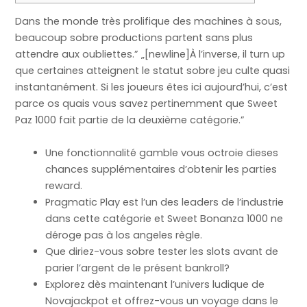
Dans the monde très prolifique des machines à sous,
beaucoup sobre productions partent sans plus
attendre aux oubliettes.” „[newline]À l’inverse, il turn up
que certaines atteignent le statut sobre jeu culte quasi
instantanément. Si les joueurs êtes ici aujourd’hui, c’est
parce os quais vous savez pertinemment que Sweet
Paz 1000 fait partie de la deuxième catégorie.”
Une fonctionnalité gamble vous octroie dieses
chances supplémentaires d’obtenir les parties
reward.
Pragmatic Play est l’un des leaders de l’industrie
dans cette catégorie et Sweet Bonanza 1000 ne
déroge pas à los angeles règle.
Que diriez-vous sobre tester les slots avant de
parier l’argent de le présent bankroll?
Explorez dès maintenant l’univers ludique de
Novajackpot et offrez-vous un voyage dans le