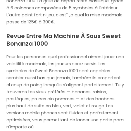
Bonanza 1000. La grille de départ reste classique, grâce
à 6 colonnes composées de 5 symboles à l’intérieur.
L’autre point fort ni jeu, c’est” „o qual la mise maximale
passe de 125€ à 300€.
Revue Entre Ma Machine À Sous Sweet
Bonanza 1000
Pour les personnes quel professionnel aiment jouer una
volatilité maximale, les joueurs serez servis. Les
symboles de Sweet Bonanza 1000 sont capables
sembler aussi bas que jamais, também ils emportent
el coup de poing lorsqu’ils s’alignent parfaitement. Tu y
trouveras tes vieux préférés — bananes, raisins,
pastèques, prunes ain pommes — et des bonbons
plus haut de suite en bleu, vert, violet et rouge. Les
versions mobile phones sont fluides et parfaitement
optimisées, vous permettant de lancer une partie para
n’importe où.