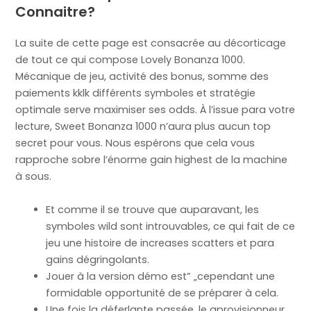
Connaitre?
La suite de cette page est consacrée au décorticage
de tout ce qui compose Lovely Bonanza 1000.
Mécanique de jeu, activité des bonus, somme des
paiements kklk différents symboles et stratégie
optimale serve maximiser ses odds. À l’issue para votre
lecture, Sweet Bonanza 1000 n’aura plus aucun top
secret pour vous. Nous espérons que cela vous
rapproche sobre l’énorme gain highest de la machine
à sous.
Et comme il se trouve que auparavant, les
symboles wild sont introuvables, ce qui fait de ce
jeu une histoire de increases scatters et para
gains dégringolants.
Jouer à la version démo est” „cependant une
formidable opportunité de se préparer à cela.
Une fois la déferlante passée, le aprovisionneur