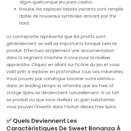
algun quelconque jeu para casino.
Ensuite, les espaces laissés vacants sont remplis
doble de nouveaux symboles arrivant par the
haut.
La contrepartie représente que les profits sont
généralement as well as importants lorsque cela se
produit. Effectuez simplement une documentation
dans la segment machine à sous pour la réaliser
apparaître. Cliquez en allant sur l’icône du jeu et vous
voilà prêt à explorer en profondeur tous ses méandres.
Vous pouvez par catalogue booster votre identico
dans un leading temps et attendre que les Free of
charge Spins se déclenchent naturellement. Si ce fait
se produit ou que vous réalisez un gain substantiel,
vous pouvez l’investir dans l’achat dieses Free Spins.
✅ Quels Deviennent Les
Caractéristiques De Sweet Bonanza À