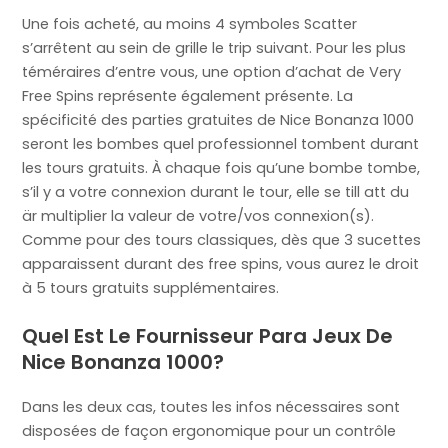
Une fois acheté, au moins 4 symboles Scatter
s’arrêtent au sein de grille le trip suivant. Pour les plus
téméraires d’entre vous, une option d’achat de Very
Free Spins représente également présente. La
spécificité des parties gratuites de Nice Bonanza 1000
seront les bombes quel professionnel tombent durant
les tours gratuits. À chaque fois qu’une bombe tombe,
s’il y a votre connexion durant le tour, elle se till att du
är multiplier la valeur de votre/vos connexion(s).
Comme pour des tours classiques, dès que 3 sucettes
apparaissent durant des free spins, vous aurez le droit
à 5 tours gratuits supplémentaires.
Quel Est Le Fournisseur Para Jeux De
Nice Bonanza 1000?
Dans les deux cas, toutes les infos nécessaires sont
disposées de façon ergonomique pour un contrôle