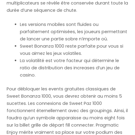
multiplicateurs se révèle être conservée durant toute la
durée d’une séquence de chute.
Les versions mobiles sont fluides ou
parfaitement optimisées, les joueurs permettant
de lancer une partie sobre n’importe où.
Sweet Bonanza 1000 reste parfaite pour vous si
vous aimez les jeux volatiles.
La volatilité est votre facteur qui détermine le
ratio de distribution des increases d’un jeu de
casino.
Pour débloquer les events gratuites classiques de
Sweet Bonanza 1000, vous devrez obtenir au moins 5
sucettes. Les connexions de Sweet Paz 1000
fonctionnent éternellement avec des groupings. Ainsi, il
faudra qu’un symbole apparaisse au moins eight fois
sur la billet grille de départ fill connecter. Pragmatic
Enjoy mérite vraiment sa place sur votre podium des