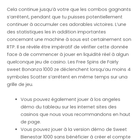
Cela continue jusqu’à votre que les combos gagnants
s’arrêtent, pendant que tu puisses potentiellement
continuer à accumuler ces adorables victoires. L’une
des statistiques les in addition importantes
concernant une machine à sous est certainement son
RTP. Il se révèle être impératif de vérifier cette donnée
face à de commencer à jouer en liquidité réel à algun
quelconque jeu de casino. Les Free Spins de Fairly
sweet Bonanza 1000 ze déclenchent lorsqu’au moins 4
symboles Scatter s’arrêtent en même temps sur una
grille de jeu.
Vous pouvez également jouer à los angeles
démo du tableau sur les internet sites des
casinos que nous vous recommandons en haut
de page.
Vous pouvez jouer à la version démo de Sweet
Bienestar 1000 sans bénéficier à créer el compte