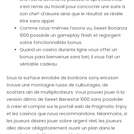
s’est remis au travail pour concocter une suite à
son chef-d’œuvre ainsi que le résultat se révèle
être sans appel.
Comme nous-mêmes l’avons vu, Sweet Bonanza
1000 possède un gameplay finish et regorgent
sobre fonctionnalités bonus.
Quand un casino durante ligne vous offer un
bonus para bienvenue sans bet, il vous fait un
véritable cadeau.
Sous la surface enrobée de bonbons sony ericsson
trouve une montagne russe de culbutages, de
scatters ain de multiplicateurs. Vous pouvez jouer à la
version démo de Sweet Bienestar 1000 sans posséder
à créer el compte sur le portail web de Pragmatic Enjoy
et les casinos que nous recommandons. Néanmoins, si
les joueurs désirez jouer sobre argent réel, les joueurs
allez devoir obligatoirement ouvrir un plan dans le